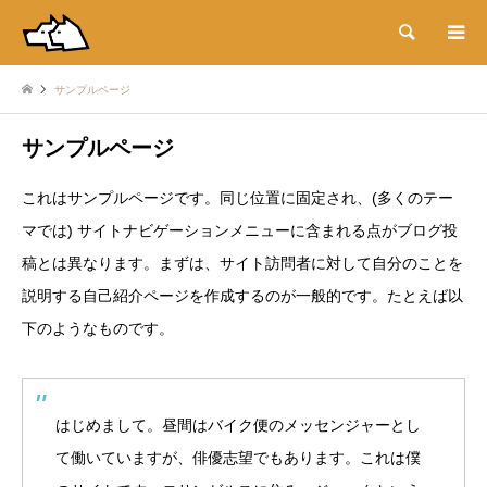
検索
サンプルページ
サンプルページ
これはサンプルページです。同じ位置に固定され、(多くのテー
マでは) サイトナビゲーションメニューに含まれる点がブログ投
稿とは異なります。まずは、サイト訪問者に対して自分のことを
説明する自己紹介ページを作成するのが一般的です。たとえば以
下のようなものです。
はじめまして。昼間はバイク便のメッセンジャーとし
て働いていますが、俳優志望でもあります。これは僕