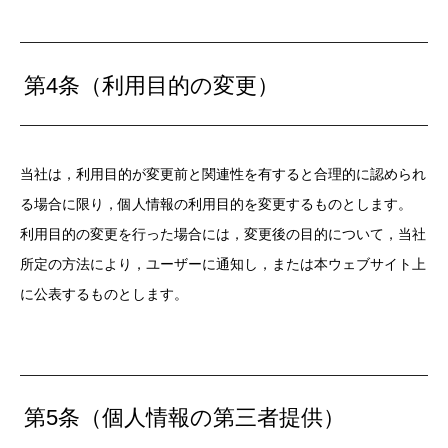
第4条（利用目的の変更）
当社は，利用目的が変更前と関連性を有すると合理的に認められ
る場合に限り，個人情報の利用目的を変更するものとします。
利用目的の変更を行った場合には，変更後の目的について，当社
所定の方法により，ユーザーに通知し，または本ウェブサイト上
に公表するものとします。
第5条（個人情報の第三者提供）