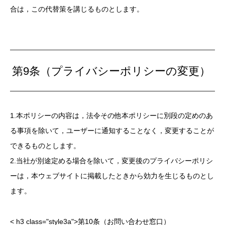
合は，この代替策を講じるものとします。
第9条（プライバシーポリシーの変更）
1.本ポリシーの内容は，法令その他本ポリシーに別段の定めのあ
る事項を除いて，ユーザーに通知することなく，変更することが
できるものとします。
2.当社が別途定める場合を除いて，変更後のプライバシーポリシ
ーは，本ウェブサイトに掲載したときから効力を生じるものとし
ます。
< h3 class="style3a">第10条（お問い合わせ窓口）