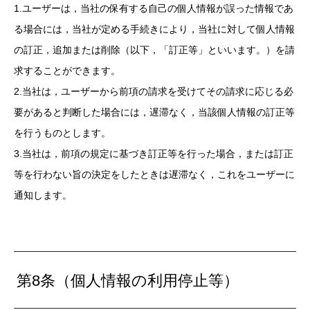
1.ユーザーは，当社の保有する自己の個人情報が誤った情報であ
る場合には，当社が定める手続きにより，当社に対して個人情報
の訂正，追加または削除（以下，「訂正等」といいます。）を請
求することができます。
2.当社は，ユーザーから前項の請求を受けてその請求に応じる必
要があると判断した場合には，遅滞なく，当該個人情報の訂正等
を行うものとします。
3.当社は，前項の規定に基づき訂正等を行った場合，または訂正
等を行わない旨の決定をしたときは遅滞なく，これをユーザーに
通知します。
第8条（個人情報の利用停止等）