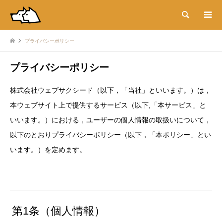
検索
プライバシーポリシー
プライバシーポリシー
株式会社ウェブサクシード（以下，「当社」といいます。）は，
本ウェブサイト上で提供するサービス（以下,「本サービス」と
いいます。）における，ユーザーの個人情報の取扱いについて，
以下のとおりプライバシーポリシー（以下，「本ポリシー」とい
います。）を定めます。
第1条（個人情報）