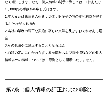
なく通知します。なお，個人情報の開示に際しては，1件あたり
1，000円の手数料を申し受けます。
1.本人または第三者の生命，身体，財産その他の権利利益を害す
るおそれがある場合
2.当社の業務の適正な実施に著しい支障を及ぼすおそれがある場
合
3.その他法令に違反することとなる場合
4.前項の定めにかかわらず，履歴情報および特性情報などの個人
情報以外の情報については，原則として開示いたしません。
第7条（個人情報の訂正および削除）