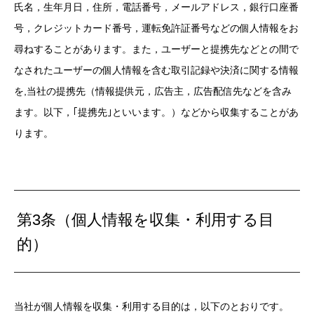
氏名，生年月日，住所，電話番号，メールアドレス，銀行口座番
号，クレジットカード番号，運転免許証番号などの個人情報をお
尋ねすることがあります。また，ユーザーと提携先などとの間で
なされたユーザーの個人情報を含む取引記録や決済に関する情報
を,当社の提携先（情報提供元，広告主，広告配信先などを含み
ます。以下，｢提携先｣といいます。）などから収集することがあ
ります。
第3条（個人情報を収集・利用する目
的）
当社が個人情報を収集・利用する目的は，以下のとおりです。