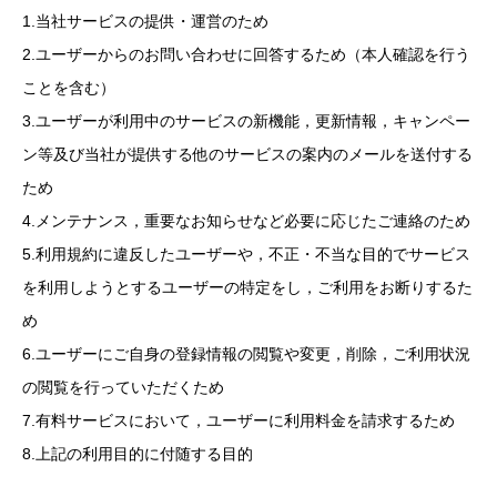
1.当社サービスの提供・運営のため
2.ユーザーからのお問い合わせに回答するため（本人確認を行う
ことを含む）
3.ユーザーが利用中のサービスの新機能，更新情報，キャンペー
ン等及び当社が提供する他のサービスの案内のメールを送付する
ため
4.メンテナンス，重要なお知らせなど必要に応じたご連絡のため
5.利用規約に違反したユーザーや，不正・不当な目的でサービス
を利用しようとするユーザーの特定をし，ご利用をお断りするた
め
6.ユーザーにご自身の登録情報の閲覧や変更，削除，ご利用状況
の閲覧を行っていただくため
7.有料サービスにおいて，ユーザーに利用料金を請求するため
8.上記の利用目的に付随する目的