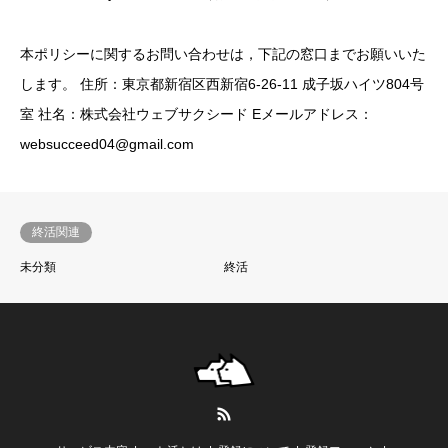
本ポリシーに関するお問い合わせは，下記の窓口までお願いいた
します。 住所：東京都新宿区西新宿6-26-11 成子坂ハイツ804号
室 社名：株式会社ウェブサクシード Eメールアドレス：
websucceed04@gmail.com
終活関連
未分類
終活
RSS