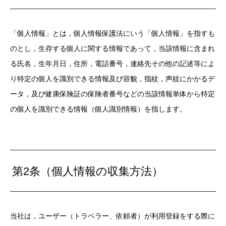
「個人情報」とは，個人情報保護法にいう「個人情報」を指すも
のとし，生存する個人に関する情報であって，当該情報に含まれ
る氏名，生年月日，住所，電話番号，連絡先その他の記述等によ
り特定の個人を識別できる情報及び容貌，指紋，声紋にかかるデ
ータ，及び健康保険証の保険者番号などの当該情報単体から特定
の個人を識別できる情報（個人識別情報）を指します。
第2条（個人情報の収集方法）
当社は，ユーザー（トラベラー、依頼者）が利用登録をする際に