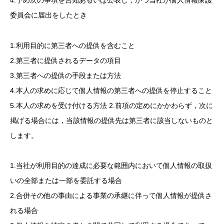
委員会に届出をしたとき
1.利用目的に第三者への提供を含むこと
2.第三者に提供されるデータの項目
3.第三者への提供の手段または方法
4.本人の求めに応じて個人情報の第三者への提供を停止すること
5.本人の求めを受け付ける方法 2.前項の定めにかかわらず，次に
掲げる場合には，当該情報の提供先は第三者に該当しないものと
します。
1.当社が利用目的の達成に必要な範囲内において個人情報の取扱
いの全部または一部を委託する場合
2.合併その他の事由による事業の承継に伴って個人情報が提供さ
れる場合